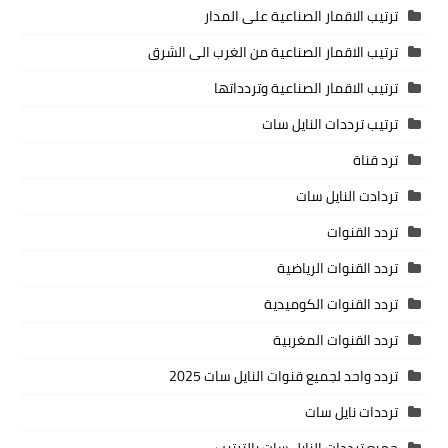
ترتيب الاقمار الصناعية على المدار
ترتيب الاقمار الصناعية من الغرب الى الشرق
ترتيب الاقمار الصناعية وتردداتها
ترتيب ترددات النايل سات
ترد قناة
تردادت النايل سات
تردد القنوات
تردد القنوات الرياضية
تردد القنوات الكوميدية
تردد القنوات المغربية
تردد واحد لجميع قنوات النايل سات 2025
ترددات نايل سات