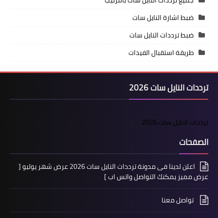
جميع ترددات النايل سات بالترتيب
ضبط اشارة النايل سات
ضبط ترددات النايل سات
طريقة استقبال الفيدات
ترددات النايل سات 2026
ترددات النايل سات 2026
الصفحات
اعلن لدينا فى مدونة ترددات النايل سات 2026 عرض شهر يوليو [
عرض مميز يمكنك التواصل واتس اب ]
تواصل معنا