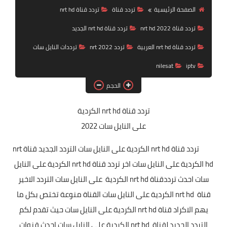
تردد قناة
الصفحة الرئيسية
تردد قناة
تردد قناة nrt hd
تردد قناة nrt hd 2022
تردد قناة nrt hd الجديد
nilesat
تردد قناة nrt hd العربية
تردد nrt 2022
ترددات النايل سات
iptv
nilesat
iptv
ترددات النايل سات
الحجم
ترددات النايل سات
تردد قناة nrt hd الكردية
على النايل سات 2022
تردد قناة nrt hd الكردية على النايل سات التردد الجديد قناة nrt
hd الكردية على النايل سات اخر تردد قناة nrt hd الكردية على النايل
سات احدث ترددقناة nrt hd الكردية على النايل سات التردد الاخير
قناة nrt hd الكردية على النايل سات القناة منوعة تختص بكل ما
يهم الاكراد قناة nrt hd الكردية على النايل سات حيث تقدم لكم
التردد الجديد لقناة nrt hd الكردية على النايل سات احدث قنوات