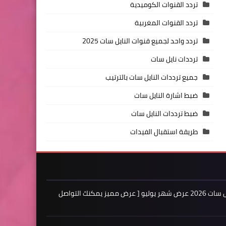
تردد القنوات الكوميدية
تردد القنوات المغربية
تردد واحد لجميع قنوات النايل سات 2025
ترددات نايل سات
جميع ترددات النايل سات بالترتيب
ضبط اشارة النايل سات
ضبط ترددات النايل سات
طريقة استقبال الفيدات
اعلن لدينا فى مدونة ترددات النايل سات 2026 عرض شهر يوليو [ عرض مميز يمكنك التواصل