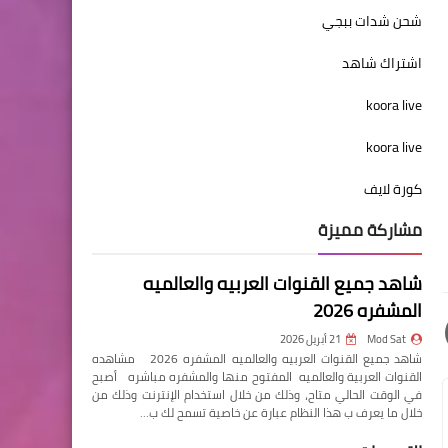
شحن شدات ببجي
اشتراك شاهد
koora live
koora live
كورة لايف
مشاركة مميزة
شاهد جميع القنوات العربيه والعالميه
المشفره 2026
Mod Sat
21 أبريل 2026
شاهد جميع القنوات العربيه والعالميه المشفره 2026 مشاهده
القنوات العربية والعالميه المفتوح منها والمشفره مباشره أصبح
في الوقت الحالي متاح، وذلك من خلال استخدام الإنترنت وذلك من
خلال ما يعرف ب هذا النظام عبارة عن خاصية تسمح لك ب…