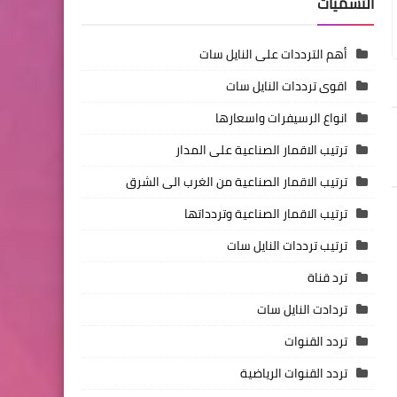
التسميات
أهم الترددات على النايل سات
اقوى ترددات النايل سات
انواع الرسيفرات واسعارها
ترتيب الاقمار الصناعية على المدار
ترتيب الاقمار الصناعية من الغرب الى الشرق
ترتيب الاقمار الصناعية وتردداتها
ترتيب ترددات النايل سات
ترد قناة
تردادت النايل سات
تردد القنوات
تردد القنوات الرياضية