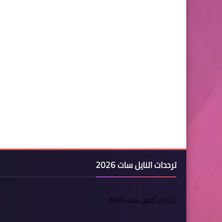
ترددات النايل سات 2026
ترددات النايل سات 2026