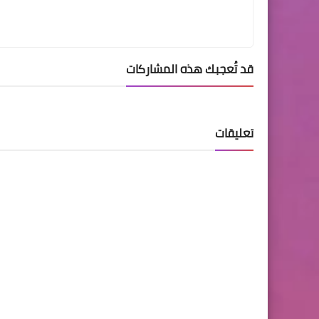
قد تُعجبك هذه المشاركات
تعليقات