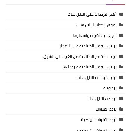
أهم الترددات على النايل سات
اقوى ترددات النايل سات
انواع الرسيفرات واسعارها
ترتيب الاقمار الصناعية على المدار
ترتيب الاقمار الصناعية من الغرب الى الشرق
ترتيب الاقمار الصناعية وتردداتها
ترتيب ترددات النايل سات
ترد قناة
تردادت النايل سات
تردد القنوات
تردد القنوات الرياضية
تردد القنوات الكوميدية