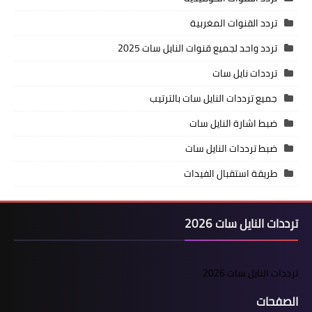
تردد القنوات المغربية
تردد واحد لجميع قنوات النايل سات 2025
ترددات نايل سات
جميع ترددات النايل سات بالترتيب
ضبط اشارة النايل سات
ضبط ترددات النايل سات
طريقة استقبال الفيدات
ترددات النايل سات 2026
ترددات النايل سات 2026
الصفحات