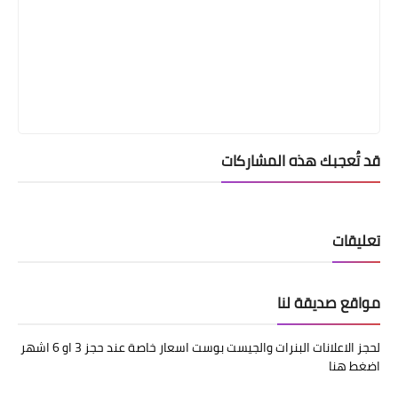
قد تُعجبك هذه المشاركات
تعليقات
مواقع صديقة لنا
لحجز الاعلانات البنرات والجيست بوست اسعار خاصة عند حجز 3 او 6 اشهر
اضغط هنا