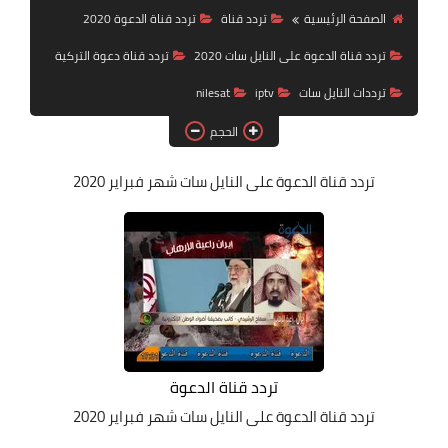
تردد قناة
الصفحة الرئيسية
تردد قناة
تردد قناة الدعوة 2020
تردد قناة الدعوة على النايل سات 2020
تردد قناة دعوة التركية
nilesat
ترددات النايل سات
iptv
nilesat
iptv
الحجم
ترددات النايل سات
تردد قناة الدعوة
على النايل سات شهر فبراير 2020
ترددات النايل سات
تردد قناة الدعوة
تردد قناة الدعوة
على النايل سات شهر فبراير 2020