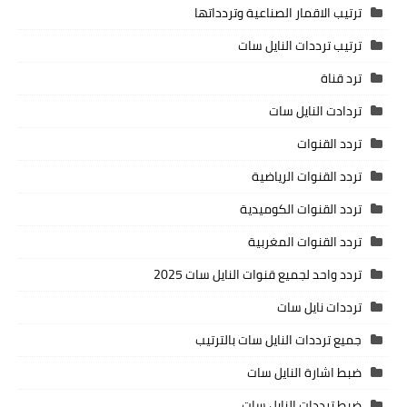
ترتيب الاقمار الصناعية وتردداتها
ترتيب ترددات النايل سات
ترد قناة
تردادت النايل سات
تردد القنوات
تردد القنوات الرياضية
تردد القنوات الكوميدية
تردد القنوات المغربية
تردد واحد لجميع قنوات النايل سات 2025
ترددات نايل سات
جميع ترددات النايل سات بالترتيب
ضبط اشارة النايل سات
ضبط ترددات النايل سات