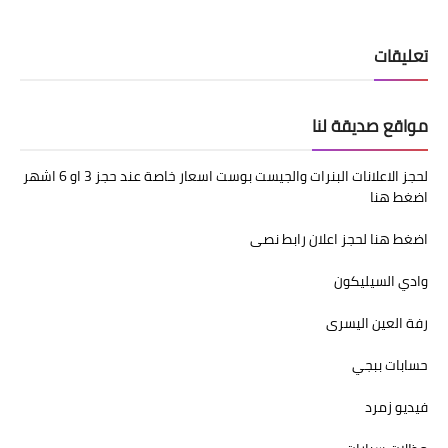
تعليقات
مواقع صديقة لنا
لحجز الاعلانات البنرات والجيست بوست اسعار خاصة عند حجز 3 او 6 اشهر
اضغط هنا
اضغط هنا لحجز اعلان رابط نصى
وادي السيليكون
رفة العين اليسرى
حسابات ببجي
فيديو زمرد