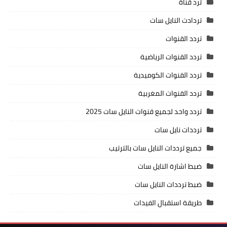
ترد قناة
تردادت النايل سات
تردد القنوات
تردد القنوات الرياضية
تردد القنوات الكوميدية
تردد القنوات المغربية
تردد واحد لجميع قنوات النايل سات 2025
ترددات نايل سات
جميع ترددات النايل سات بالترتيب
ضبط اشارة النايل سات
ضبط ترددات النايل سات
طريقة استقبال الفيدات