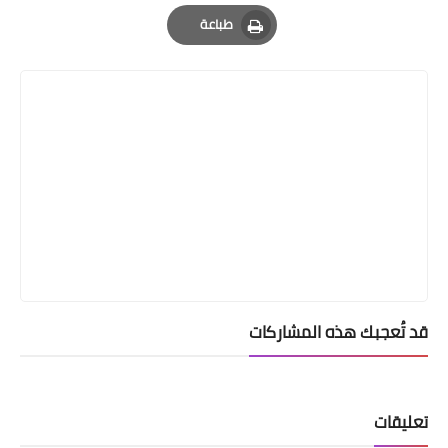
Email
Whatsapp
Pinterest
طباعة
Print
قد تُعجبك هذه المشاركات
تعليقات