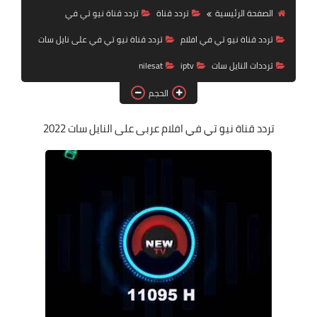
تردد قناة
الصفحة الرئيسية
تردد قناة
تردد قناة نيو تي في
تردد قناة نيو تي في افلام
تردد قناة نيو تي في على نايل سات
nilesat
ترددات النايل سات
iptv
nilesat
iptv
الحجم
ترددات النايل سات
تردد قناة نيو تي في
افلام عربى على النايل سات 2022
ترددات النايل سات