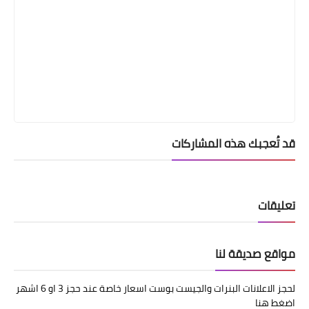
قد تُعجبك هذه المشاركات
تعليقات
مواقع صديقة لنا
لحجز الاعلانات البنرات والجيست بوست اسعار خاصة عند حجز 3 او 6 اشهر
اضغط هنا