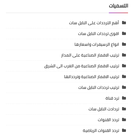
التسميات
أهم الترددات على النايل سات
اقوى ترددات النايل سات
انواع الرسيفرات واسعارها
ترتيب الاقمار الصناعية على المدار
ترتيب الاقمار الصناعية من الغرب الى الشرق
ترتيب الاقمار الصناعية وتردداتها
ترتيب ترددات النايل سات
ترد قناة
تردادت النايل سات
تردد القنوات
تردد القنوات الرياضية