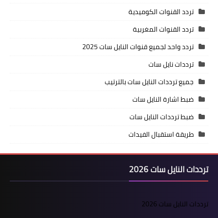
تردد القنوات الكوميدية
تردد القنوات المغربية
تردد واحد لجميع قنوات النايل سات 2025
ترددات نايل سات
جميع ترددات النايل سات بالترتيب
ضبط اشارة النايل سات
ضبط ترددات النايل سات
طريقة استقبال الفيدات
ترددات النايل سات 2026
ترددات النايل سات 2026