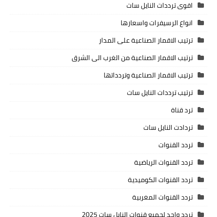
اقوى ترددات النايل سات
انواع الرسيفرات واسعارها
ترتيب الاقمار الصناعية على المدار
ترتيب الاقمار الصناعية من الغرب الى الشرق
ترتيب الاقمار الصناعية وتردداتها
ترتيب ترددات النايل سات
ترد قناة
تردادت النايل سات
تردد القنوات
تردد القنوات الرياضية
تردد القنوات الكوميدية
تردد القنوات المغربية
تردد واحد لجميع قنوات النايل سات 2025