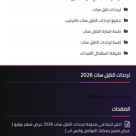
ترددات نايل سات
جميع ترددات النايل سات بالترتيب
ضبط اشارة النايل سات
ضبط ترددات النايل سات
طريقة استقبال الفيدات
ترددات النايل سات 2026
ترددات النايل سات 2026
الصفحات
اعلن لدينا فى مدونة ترددات النايل سات 2026 عرض شهر يوليو [
عرض مميز يمكنك التواصل واتس اب ]