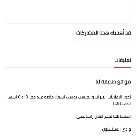
قد تُعجبك هذه المشاركات
تعليقات
مواقع صديقة لنا
لحجز الاعلانات البنرات والجيست بوست اسعار خاصة عند حجز 3 او 6 اشهر
اضغط هنا
اضغط هنا لحجز اعلان رابط نصى
وادي السيليكون