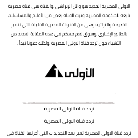
الاولى المصرية الجديد هو وائل الإبراشى
,
والقناة هى قناة مصرية
تابعه للحكومه المصريه وتبث القناة بعض من الأفلام والمسلسلات
القديمة والتراثيه وهى من القنوات المصرية القليلة التي تتميز
بالطابع الإخبارى
,
وسوق نعم معكم في هذه المقالة العديد من
الأشياء حول تردد قناة الاولى المصرية
,
ولذلك دعونا نبدأ .
تردد قناة الاولى المصرية
تردد قناة الاولى المصرية
تردد قناة الاولى المصرية تغير بعد التجديدات التى أجرتها القناة فى