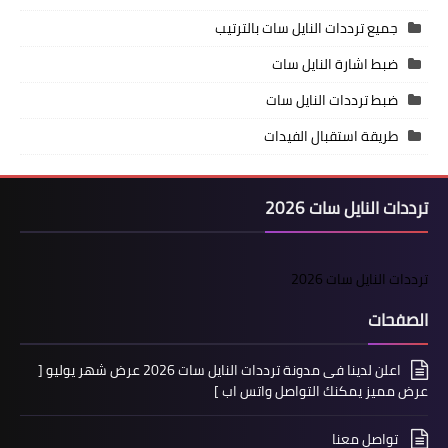
جميع ترددات النايل سات بالترتيب
ضبط اشارة النايل سات
ضبط ترددات النايل سات
طريقة استقبال الفيدات
ترددات النايل سات 2026
ترددات النايل سات 2026
الصفحات
اعلن لدينا فى مدونة ترددات النايل سات 2026 عرض شهر يوليو [
عرض مميز يمكنك التواصل واتس اب ]
تواصل معنا