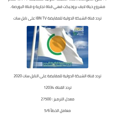
مشروع حياة لايف بروجيكت فهي قناة تجارية و قناة البورصة .
تردد قناة الشبكة الدولية للمقايضة IBN TV على نايل سات
تردد قناة الشبكة الدولية للمقايضة
على النايل سات 2020
تردد القناة: 12034
معدل الترميز : 27500
معامل الخطأ 5/6