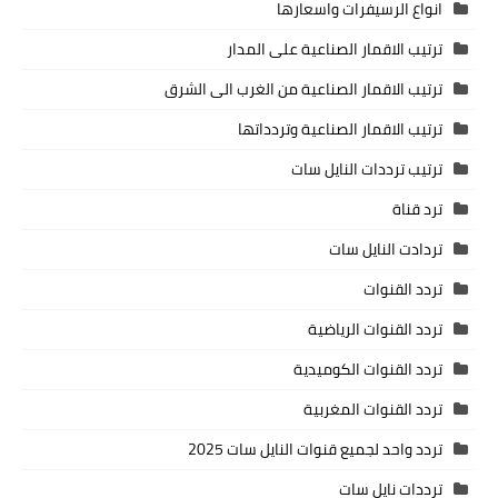
انواع الرسيفرات واسعارها
ترتيب الاقمار الصناعية على المدار
ترتيب الاقمار الصناعية من الغرب الى الشرق
ترتيب الاقمار الصناعية وتردداتها
ترتيب ترددات النايل سات
ترد قناة
تردادت النايل سات
تردد القنوات
تردد القنوات الرياضية
تردد القنوات الكوميدية
تردد القنوات المغربية
تردد واحد لجميع قنوات النايل سات 2025
ترددات نايل سات