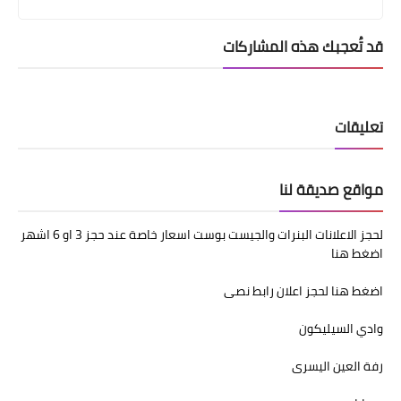
قد تُعجبك هذه المشاركات
تعليقات
مواقع صديقة لنا
لحجز الاعلانات البنرات والجيست بوست اسعار خاصة عند حجز 3 او 6 اشهر
اضغط هنا
اضغط هنا لحجز اعلان رابط نصى
وادي السيليكون
رفة العين اليسرى