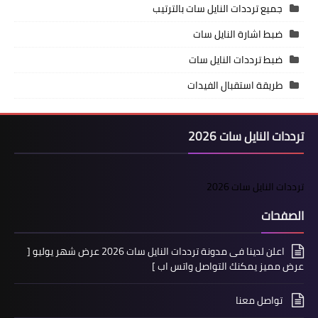
جميع ترددات النايل سات بالترتيب
ضبط اشارة النايل سات
ضبط ترددات النايل سات
طريقة استقبال الفيدات
ترددات النايل سات 2026
ترددات النايل سات 2026
الصفحات
اعلن لدينا فى مدونة ترددات النايل سات 2026 عرض شهر يوليو [
عرض مميز يمكنك التواصل واتس اب ]
تواصل معنا