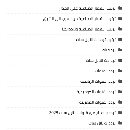
ترتيب الاقمار الصناعية على المدار
ترتيب الاقمار الصناعية من الغرب الى الشرق
ترتيب الاقمار الصناعية وتردداتها
ترتيب ترددات النايل سات
ترد قناة
تردادت النايل سات
تردد القنوات
تردد القنوات الرياضية
تردد القنوات الكوميدية
تردد القنوات المغربية
تردد واحد لجميع قنوات النايل سات 2025
ترددات نايل سات