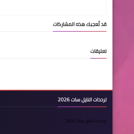
قد تُعجبك هذه المشاركات
تعليقات
ترددات النايل سات 2026
ترددات النايل سات 2026