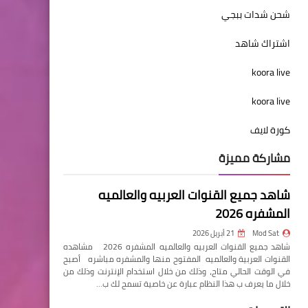
شحن شدات ببجي
اشتراك شاهد
koora live
koora live
كورة لايف
مشاركة مميزة
شاهد جميع القنوات العربيه والعالميه
المشفره 2026
Mod Sat
21 أبريل 2026
شاهد جميع القنوات العربيه والعالميه المشفره 2026 مشاهده
القنوات العربية والعالميه المفتوح منها والمشفره مباشره أصبح
في الوقت الحالي متاح، وذلك من خلال استخدام الإنترنت وذلك من
خلال ما يعرف ب هذا النظام عبارة عن خاصية تسمح لك ب…