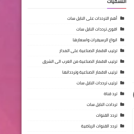
التسميات
أهم الترددات على النايل سات
اقوى ترددات النايل سات
انواع الرسيفرات واسعارها
ترتيب الاقمار الصناعية على المدار
ترتيب الاقمار الصناعية من الغرب الى الشرق
ترتيب الاقمار الصناعية وتردداتها
ترتيب ترددات النايل سات
ترد قناة
تردادت النايل سات
تردد القنوات
تردد القنوات الرياضية