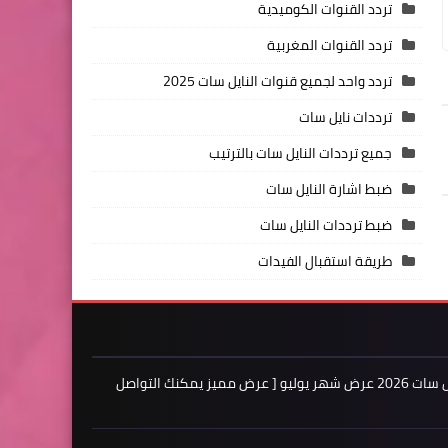
تردد القنوات الكوميدية
تردد القنوات المغربية
تردد واحد لجميع قنوات النايل سات 2025
ترددات نايل سات
جميع ترددات النايل سات بالترتيب
ضبط اشارة النايل سات
ضبط ترددات النايل سات
طريقة استقبال الفيدات
اعلن لدينا فى مدونة ترددات النايل سات 2026 عرض شهر يوليو [ عرض مميز يمكنك التواصل