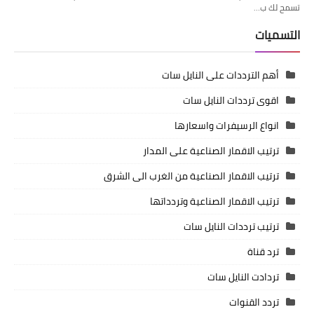
تسمح لك ب…
التسميات
أهم الترددات على النايل سات
اقوى ترددات النايل سات
انواع الرسيفرات واسعارها
ترتيب الاقمار الصناعية على المدار
ترتيب الاقمار الصناعية من الغرب الى الشرق
ترتيب الاقمار الصناعية وتردداتها
ترتيب ترددات النايل سات
ترد قناة
تردادت النايل سات
تردد القنوات