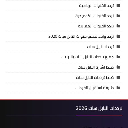
تردد القنوات الرياضية
تردد القنوات الكوميدية
تردد القنوات المغربية
تردد واحد لجميع قنوات النايل سات 2025
ترددات نايل سات
جميع ترددات النايل سات بالترتيب
ضبط اشارة النايل سات
ضبط ترددات النايل سات
طريقة استقبال الفيدات
ترددات النايل سات 2026