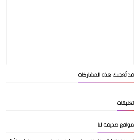
قد تُعجبك هذه المشاركات
تعليقات
مواقع صديقة لنا