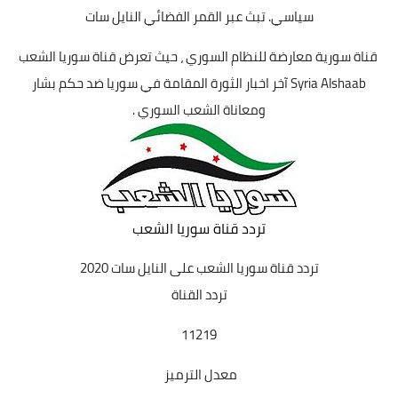
سياسي. تبث عبر القمر الفضائي النايل سات
قناة سورية معارضة للنظام السوري ، حيث تعرض قناة سوريا الشعب
Syria Alshaab آخر اخبار الثورة المقامة في سوريا ضد حكم بشار
ومعاناة الشعب السوري .
تردد قناة سوريا الشعب
تردد قناة سوريا الشعب
على النايل سات 2020
تردد القناة
11219
معدل الترميز