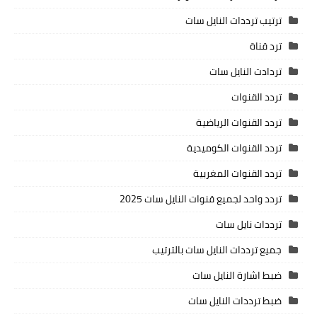
ترتيب ترددات النايل سات
ترد قناة
تردادت النايل سات
تردد القنوات
تردد القنوات الرياضية
تردد القنوات الكوميدية
تردد القنوات المغربية
تردد واحد لجميع قنوات النايل سات 2025
ترددات نايل سات
جميع ترددات النايل سات بالترتيب
ضبط اشارة النايل سات
ضبط ترددات النايل سات