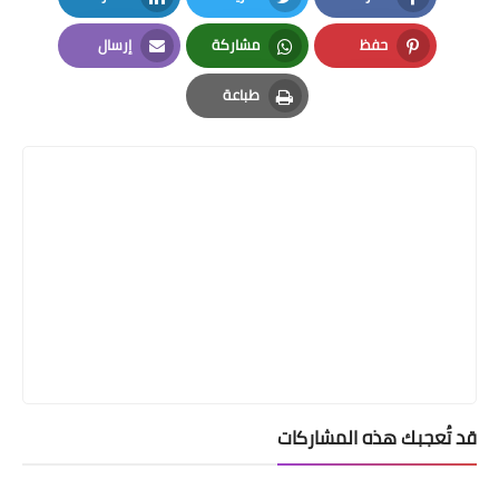
LinkedIn
Twitter
Facebook
حفظ
مشاركة
إرسال
Email
Whatsapp
Pinterest
طباعة
Print
قد تُعجبك هذه المشاركات