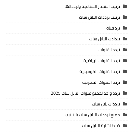
ترتيب الاقمار الصناعية وتردداتها
ترتيب ترددات النايل سات
ترد قناة
تردادت النايل سات
تردد القنوات
تردد القنوات الرياضية
تردد القنوات الكوميدية
تردد القنوات المغربية
تردد واحد لجميع قنوات النايل سات 2025
ترددات نايل سات
جميع ترددات النايل سات بالترتيب
ضبط اشارة النايل سات