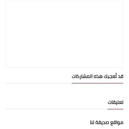
قد تُعجبك هذه المشاركات
تعليقات
مواقع صديقة لنا