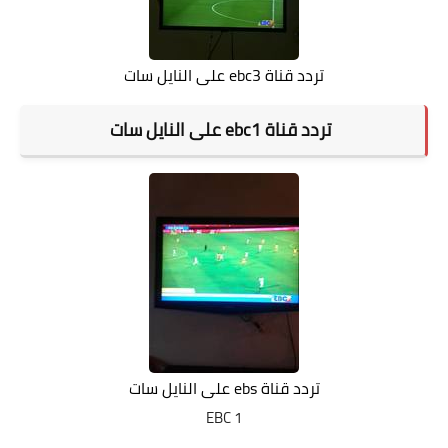
تردد قناة ebc3 على النايل سات
تردد قناة ebc1 على النايل سات
تردد قناة ebs على النايل سات
EBC 1