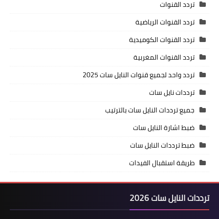
تردد القنوات
تردد القنوات الرياضية
تردد القنوات الكوميدية
تردد القنوات المغربية
تردد واحد لجميع قنوات النايل سات 2025
ترددات نايل سات
جميع ترددات النايل سات بالترتيب
ضبط اشارة النايل سات
ضبط ترددات النايل سات
طريقة استقبال الفيدات
ترددات النايل سات 2026