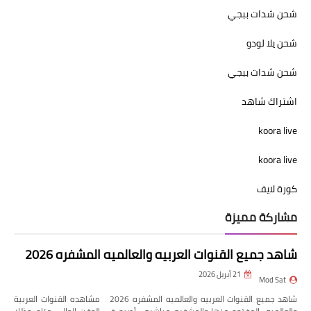
شحن شدات ببجي
شحن يلا لودو
شحن شدات ببجي
اشتراك شاهد
koora live
koora live
كورة لايف
مشاركة مميزة
شاهد جميع القنوات العربيه والعالميه المشفره 2026
21 أبريل 2026
Mod Sat
شاهد جميع القنوات العربيه والعالميه المشفره 2026 مشاهده القنوات العربية