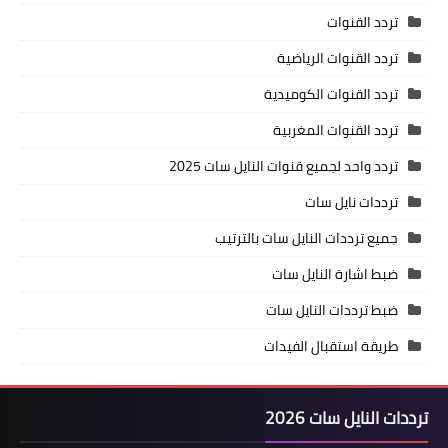
تردد القنوات
تردد القنوات الرياضية
تردد القنوات الكوميدية
تردد القنوات المغربية
تردد واحد لجميع قنوات النايل سات 2025
ترددات نايل سات
جميع ترددات النايل سات بالترتيب
ضبط اشارة النايل سات
ضبط ترددات النايل سات
طريقة استقبال الفيدات
ترددات النايل سات 2026