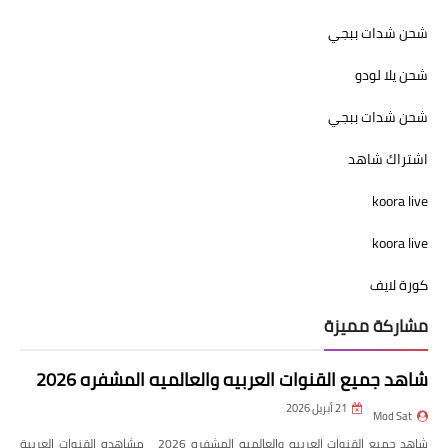
شحن شدات ببجي
شحن يلا لودو
شحن شدات ببجي
اشتراك شاهد
koora live
koora live
كورة لايف
مشاركة مميزة
شاهد جميع القنوات العربيه والعالميه المشفره 2026
21 أبريل 2026
Mod Sat
شاهد جميع القنوات العربيه والعالميه المشفره 2026 مشاهده القنوات العربية