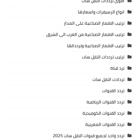
اقوى ترددات النايل سات
انواع الرسيفرات واسعارها
ترتيب الاقمار الصناعية على المدار
ترتيب الاقمار الصناعية من الغرب الى الشرق
ترتيب الاقمار الصناعية وتردداتها
ترتيب ترددات النايل سات
ترد قناة
تردادت النايل سات
تردد القنوات
تردد القنوات الرياضية
تردد القنوات الكوميدية
تردد القنوات المغربية
تردد واحد لجميع قنوات النايل سات 2025