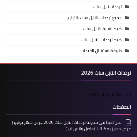
ترددات نايل سات
جميع ترددات النايل سات بالترتيب
ضبط اشارة النايل سات
ضبط ترددات النايل سات
طريقة استقبال الفيدات
ترددات النايل سات 2026
ترددات النايل سات 2026
الصفحات
اعلن لدينا فى مدونة ترددات النايل سات 2026 عرض شهر يوليو [
عرض مميز يمكنك التواصل واتس اب ]