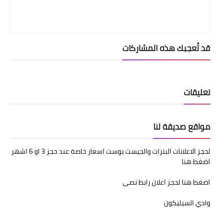
قد تُعجبك هذه المشاركات
تعليقات
مواقع صديقة لنا
لحجز الاعلانات البنرات والجيست بوست اسعار خاصة عند حجز 3 او 6 اشهر
اضغط هنا
اضغط هنا لحجز اعلان رابط نصى
وادي السيليكون