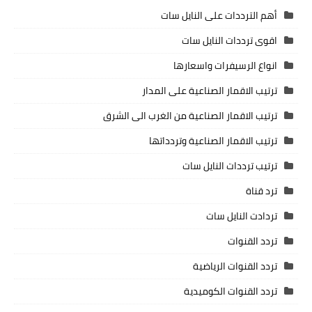
أهم الترددات على النايل سات
اقوى ترددات النايل سات
انواع الرسيفرات واسعارها
ترتيب الاقمار الصناعية على المدار
ترتيب الاقمار الصناعية من الغرب الى الشرق
ترتيب الاقمار الصناعية وتردداتها
ترتيب ترددات النايل سات
ترد قناة
تردادت النايل سات
تردد القنوات
تردد القنوات الرياضية
تردد القنوات الكوميدية