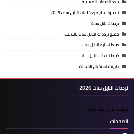
تردد القنوات المغربية
تردد واحد لجميع قنوات النايل سات 2025
ترددات نايل سات
جميع ترددات النايل سات بالترتيب
ضبط اشارة النايل سات
ضبط ترددات النايل سات
طريقة استقبال الفيدات
ترددات النايل سات 2026
ترددات النايل سات 2026
الصفحات