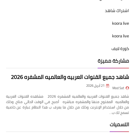
اشتراك شاهد
koora live
koora live
كورة لايف
مشاركة مميزة
شاهد جميع القنوات العربيه والعالميه المشفره 2026
21 أبريل 2026
Mod Sat
شاهد جميع القنوات العربيه والعالميه المشفره 2026 مشاهده القنوات العربية
والعالميه المفتوح منها والمشفره مباشره أصبح في الوقت الحالي متاح، وذلك
من خلال استخدام الإنترنت وذلك من خلال ما يعرف ب هذا النظام عبارة عن خاصية
تسمح لك ب…
التسميات