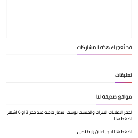
قد تُعجبك هذه المشاركات
تعليقات
مواقع صديقة لنا
لحجز الاعلانات البنرات والجيست بوست اسعار خاصة عند حجز 3 او 6 اشهر
اضغط هنا
اضغط هنا لحجز اعلان رابط نصى