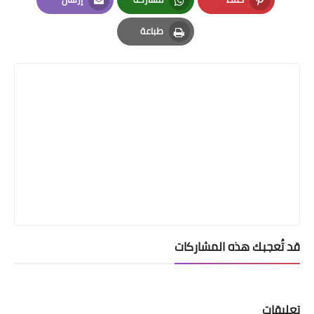
Email
Whatsapp
Pinterest
طباعة
Print
قد تُعجبك هذه المشاركات
تعليقات