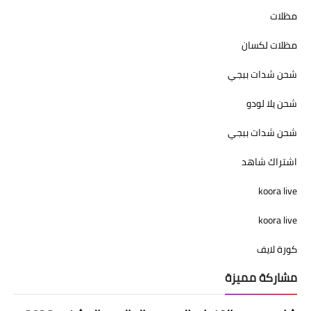
مظلات
مظلات لكسان
شحن شدات ببجي
شحن يلا لودو
شحن شدات ببجي
اشتراك شاهد
koora live
koora live
كورة لايف
مشاركة مميزة