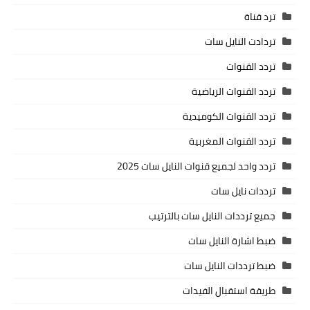
ترد قناة
تردادت النايل سات
تردد القنوات
تردد القنوات الرياضية
تردد القنوات الكوميدية
تردد القنوات المغربية
تردد واحد لجميع قنوات النايل سات 2025
ترددات نايل سات
جميع ترددات النايل سات بالترتيب
ضبط اشارة النايل سات
ضبط ترددات النايل سات
طريقة استقبال الفيدات