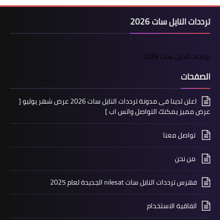
ترددات النايل سات 2026
ترددات النايل سات 2026
الصفحات
اعلن لدينا فى مدونة ترددات النايل سات 2026 عرض شهر يوليو [
عرض مميز يمكنك التواصل واتس اب ]
تواصل معنا
من نحن
فهرس ترددات النايل سات nilesat الجديدة لعام 2025
اتفاقية الاستخدام